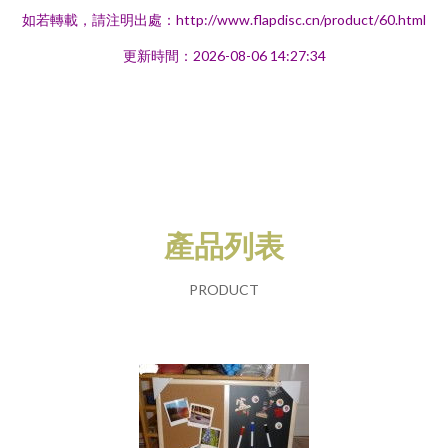
如若轉載，請注明出處：http://www.flapdisc.cn/product/60.html
更新時間：2026-08-06 14:27:34
產品列表
PRODUCT