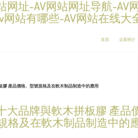
网站网址-AV网站网址导航-A
av网站有哪些-AV网站在线大
首頁
企業簡介
板膠 產品價格、型號規格及在軟木制品制造中的應用
十大品牌與軟木拼板膠 產品
規格及在軟木制品制造中的